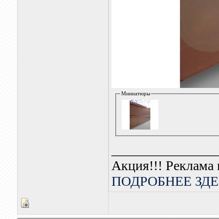
Миниатюры
_______________
Акция!!! Реклама 
ПОДРОБНЕЕ ЗДЕ