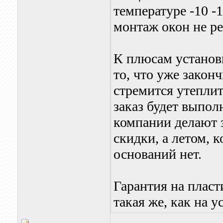
температуре -10 -
монтаж окон не ре
К плюсам установ
то, что уже закон
стремится утеплит
заказ будет выпол
компании делают 
скидки, а летом, к
оснований нет.
Гарантия на пласт
такая же, как на у