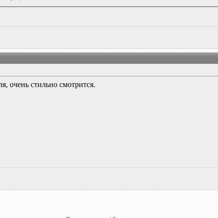
я, очень стильно смотрится.