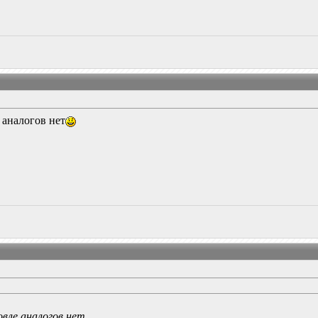
аналогов нет
вле аналогов нет