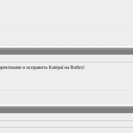
ректными и исправить Katepal на Ruflex!