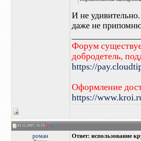
И не удивительно. 
даже не припомню 
_______________
Форум существует
добродетель, по
https://pay.cloudt
Оформление дост
https://www.kroi.
03.12.2007, 11:13
роман
Ответ: использование кр