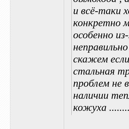
и всё-таки 
конкретно м
особенно из
неправильно 
скажем если
стальная тр
проблем не в
наличии теп
кожуха ........