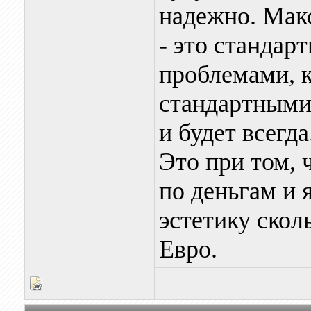
надежно. Мак
- это стандар
проблемами, 
стандартными 
и будет всегда
Это при том, 
по деньгам и 
эстетику сколь
Евро.