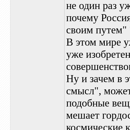
не один раз у
почему Россия
своим путем" 
В этом мире у
уже изобретен
совершенство
Ну и зачем в 
смысл", может
подобные вещи
мешает гордо
космические 