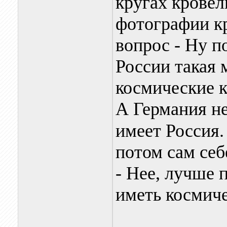
кругах кровел
фотографии кр
вопрос - Ну п
России такая 
космические к
А Германия не
имеет Россия.
потом сам себ
- Нее, лучше 
иметь космиче