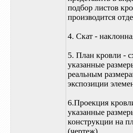
подбор листов кро
производится отде
4. Скат - наклонн
5. План кровли - с
указанные размер
реальным размера
экспозиции элеме
6.Проекция кровли
указанные размер
конструкции на пл
(чертеж).