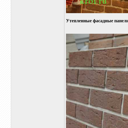
Утепленные фасадные панели.