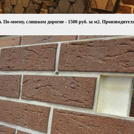
 По-моему, слишком дорогие - 1500 руб. за м2. Производител