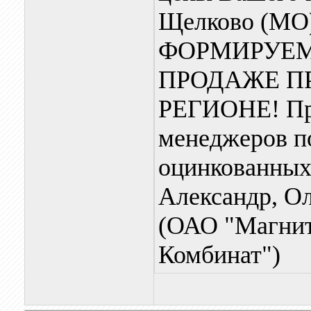
Щелково (МО),
ФОРМИРУЕМ
ПРОДАЖЕ П
РЕГИОНЕ! Пр
менеджеров 
оцинкованных
Александр, 
(ОАО "Магнит
Комбинат")