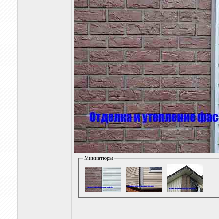
Миниатюры
________________