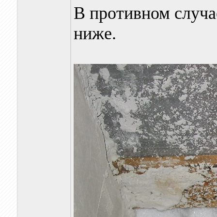
В противном случае
ниже.