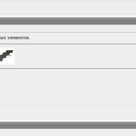
ых элементов.