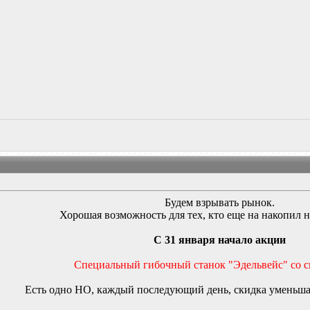
Будем взрывать рынок.
Хорошая возможность для тех, кто еще на накопил н
С 31 января начало акции
Специальный гибочный станок "Эдельвейс" со 
Есть одно НО, каждый последующий день, скидка уменьшае