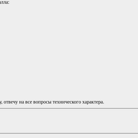
лла:
у, отвечу на все вопросы технического характера.