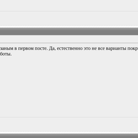
заным в первом посте. Да, естественно это не все варианты покр
аботы.