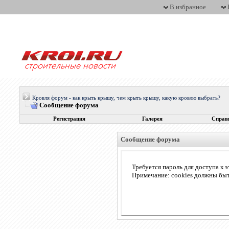
В избранное
Кровля форум - как крыть крышу, чем крыть крышу, какую кровлю выбрать?
Сообщение форума
Регистрация
Галерея
Справ
Сообщение форума
Требуется пароль для доступа к э
Примечание: cookies должны бы