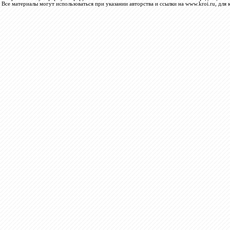
Все материалы могут использоваться при указании авторства и ссылки на www.kroi.ru, для 