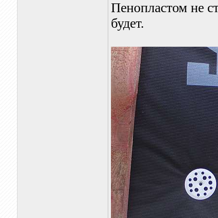
Пенопластом не ст
будет.