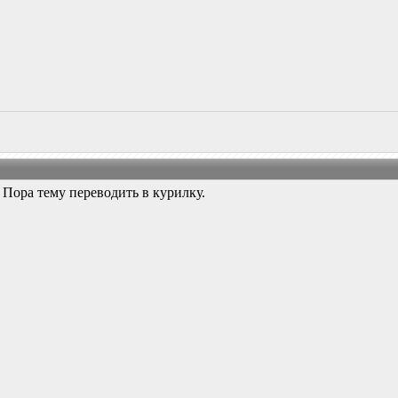
. Пора тему переводить в курилку.