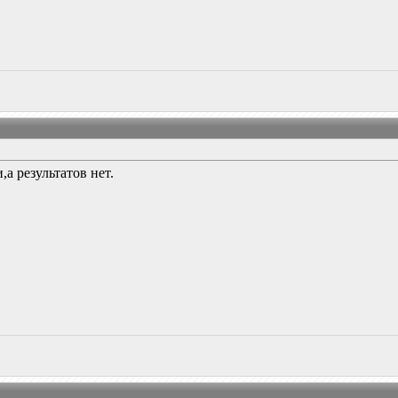
,а результатов нет.