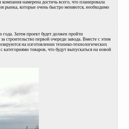
ы компания намерена достичь всего, что планировала
ния рынка, которые очень быстро меняются, необходимо
 года. Затем проект будет должен пройти
за строительство первой очереди завода. Вместе с этим
изируются на изготовлении технико-технологических
с категориями товаров, что будут выпускаться на новой