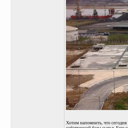
Хотим напомнить, что сегодня
собственной базы сырья. Еще 