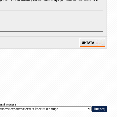
рый переход