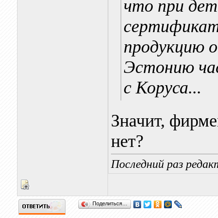
что при дет
сертификат
продукцию о
Эстонию ча
с Коруса...
Значит, фирме
нет?
Последний раз редакт
Поделиться…