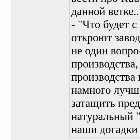
данной ветке.
- "Что будет 
откроют завод
не один вопро
производства,
производства и
намного лучше
затащить пред
натуральный 
наши догадки