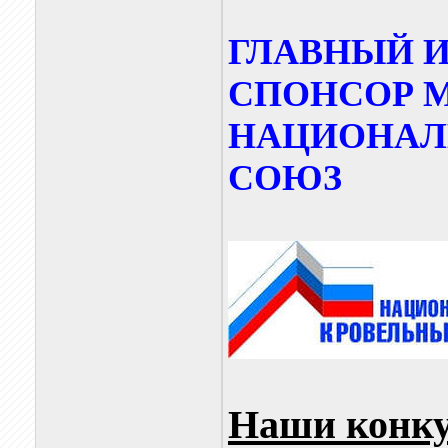
ГЛАВНЫЙ 
СПОНСОР М
НАЦИОНАЛ
СОЮЗ
Наши конку