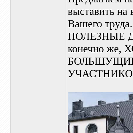
выставить на 
Вашего труда
ПОЛЕЗНЫЕ 
конечно же
БОЛЬШУЩИЙ
УЧАСТНИКО