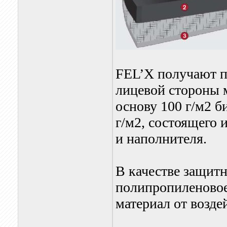
FEL’X получают п
лицевой стороны 
основу 100 г/м2 
г/м2, состоящего 
и наполнителя.
В качестве защитн
полипропиленовое
материал от возде