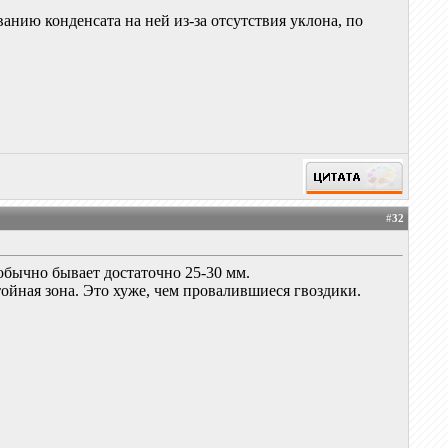
анию конденсата на ней из-за отсутствия уклона, по
#
32
 обычно бывает достаточно 25-30 мм.
ойная зона. Это хуже, чем провалившиеся гвоздики.