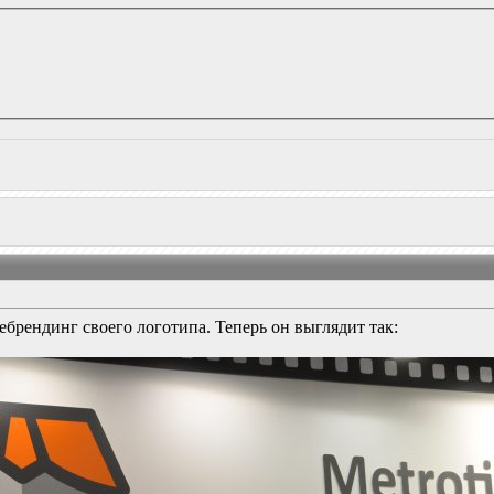
ребрендинг своего логотипа. Теперь он выглядит так: