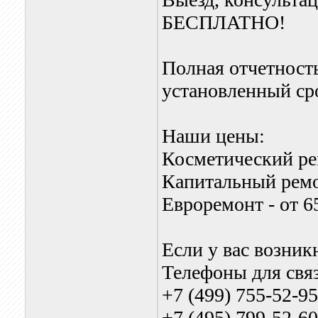
БЕСПЛАТНО!
Полная отчетность
установленный ср
Наши цены:
Косметический рем
Капитальный ремон
Евроремонт - от 6
Если у вас возник
Телефоны для свя
+7 (499) 755-52-9
+7 (495) 799-52-60