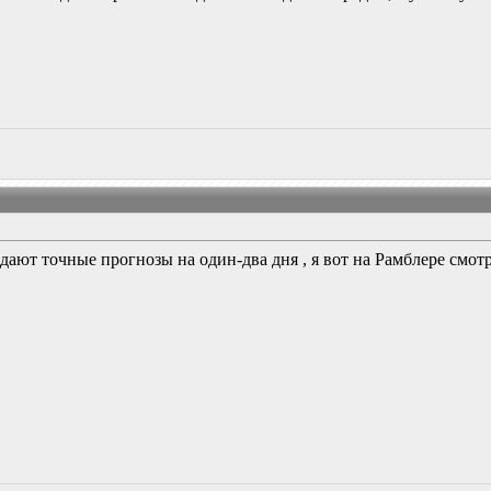
дают точные прогнозы на один-два дня , я вот на Рамблере смотрю