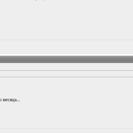
 месяца...