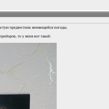
ачастую предвестник меняющейся погоды.
приборов, то у меня вот такой: