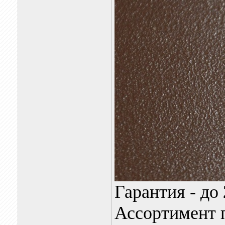
Гарантия - до
Ассортимент п