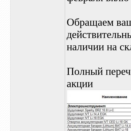
Обращаем ваш
действительны
наличии на ск
Полный переч
акции