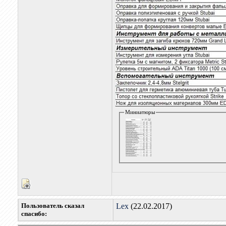
Миниатюры
Пользователь сказал
Lex
(22.02.2017)
cпасибо: