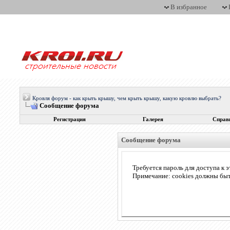
В избранное
Кровля форум - как крыть крышу, чем крыть крышу, какую кровлю выбрать?
Сообщение форума
Регистрация
Галерея
Справ
Сообщение форума
Требуется пароль для доступа к э
Примечание: cookies должны бы