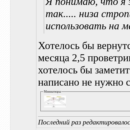
Я понимаю, что я 
так..... низа стро
использовать на ма
Хотелось бы вернут
месяца 2,5 проветри
хотелось бы заметит
написано не нужно с
Миниатюры
Последний раз редактировалось