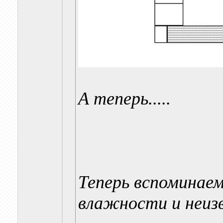
А теперь.....
Теперь вспоминаем
влажности и неизв