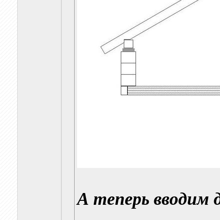
А теперь вводим 