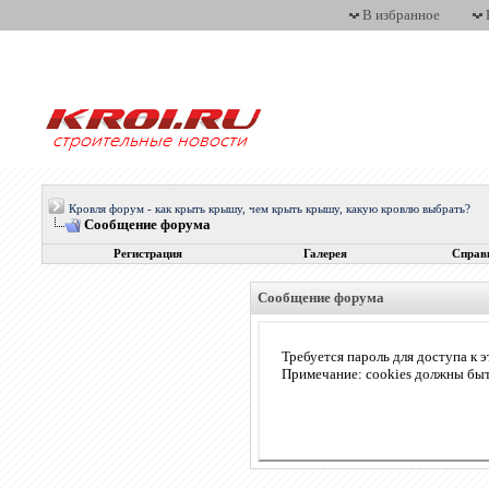
В избранное
Кровля форум - как крыть крышу, чем крыть крышу, какую кровлю выбрать?
Сообщение форума
Регистрация
Галерея
Справ
Сообщение форума
Требуется пароль для доступа к э
Примечание: cookies должны бы