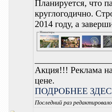
Планируется, что па
круглогодично.
Стр
2014 году, а заверши
Миниатюры
_________________
Акция!!! Реклама н
цене.
ПОДРОБНЕЕ ЗДЕС
Последний раз редактировало