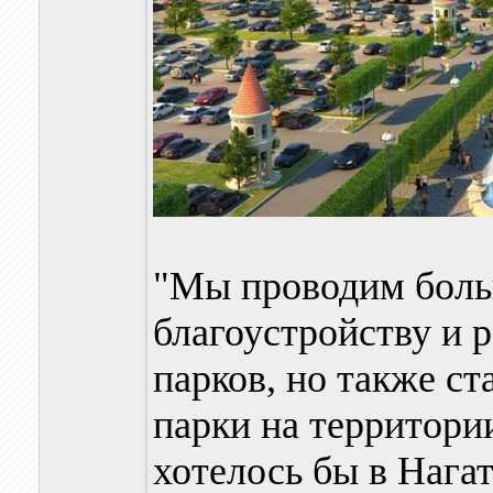
"Мы проводим боль
благоустройству и
парков, но также с
парки на территории
хотелось бы в Нага