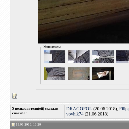
Миниатюры
5 пользователя(ей) сказали
DRAGOFOL
(20.06.2018),
Filip
cпасибо:
vovhik74
(21.06.2018)
19.06.2018, 10:26