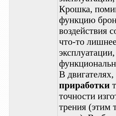
Крошка, поми
функцию брон
воздействия 
что-то лишне
эксплуатации,
функциональн
В двигателях,
приработки
точности изго
трения (этим 