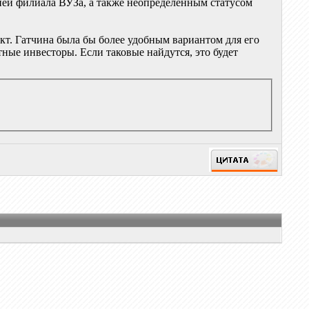
ией филиала ВУЗа, а также неопределённым статусом
кт. Гатчина была бы более удобным вариантом для его
ные инвесторы. Если таковые найдутся, это будет