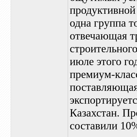
продуктивной
одна группа т
отвечающая т
строительного
июле этого го
премиум-клас
поставляющая
экспортируетс
Казахстан. П
составили 10