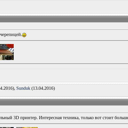
 черепицей.
4.2016),
Sunduk
(13.04.2016)
ьный 3D принтер. Интересная техника, только вот стоит больше