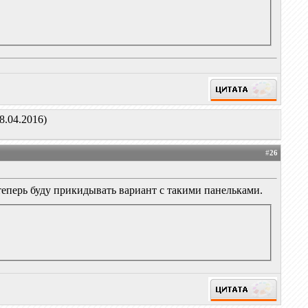
8.04.2016)
#
26
теперь буду прикидывать вариант с такими панельками.