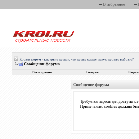
В избранное
Кровля форум - как крыть крышу, чем крыть крышу, какую кровлю выбрать?
Сообщение форума
Регистрация
Галерея
Справ
Сообщение форума
Требуется пароль для доступа к э
Примечание: cookies должны бы