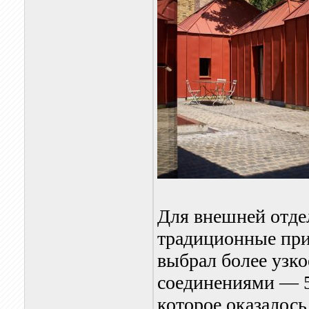
Для внешней отде
традиционные при
выбрал более узк
соединениями — 5
которое оказалос