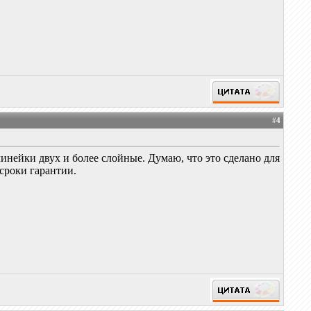
#
4
инейки двух и более слойные. Думаю, что это сделано для
сроки гарантии.