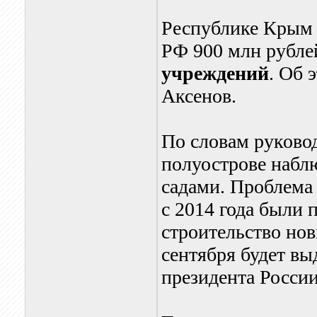
Республике Крым 
РФ 900 млн рубл
учреждений
. Об 
Аксенов.
По словам руковод
полуострове набл
садами. Проблема 
с 2014 года были 
строительство но
сентября будет вы
президента России