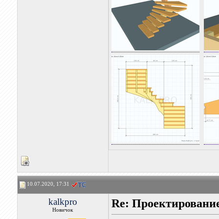
10.07.2020, 17:31
kalkpro
Re: Проектировани
Новичок