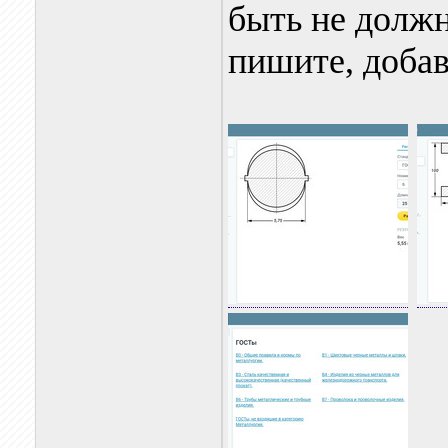
быть не должн
пишите, доба