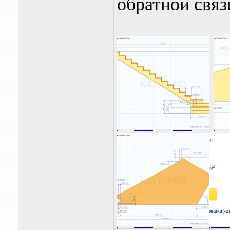
обратной связ