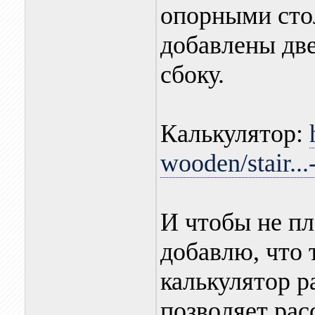
опорными сто
добавлены две
сбоку.
Калькулятор:
wooden/stair...
И чтобы не пл
добавлю, что 
калькулятор р
позволяет рас