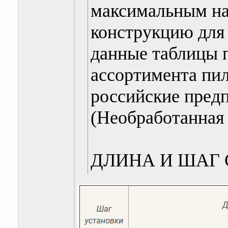
максимальным на
конструкцию для
данные таблицы 
ассортимента пи
российские пред
(Необработанная 
ДЛИНА И ШАГ