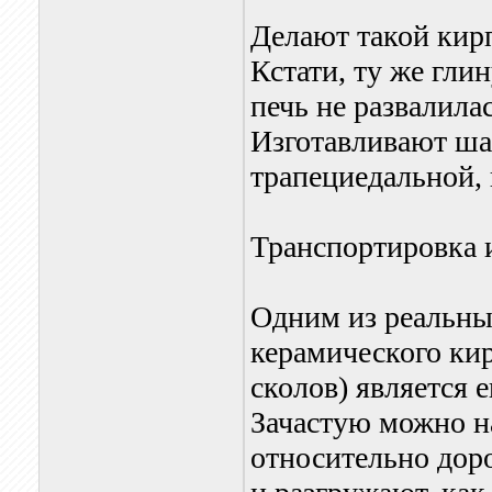
Делают такой кир
Кстати, ту же гли
печь не развалила
Изготавливают ша
трапециедальной,
Транспортировка 
Одним из реальны
керамического кир
сколов) является 
Зачастую можно н
относительно дор