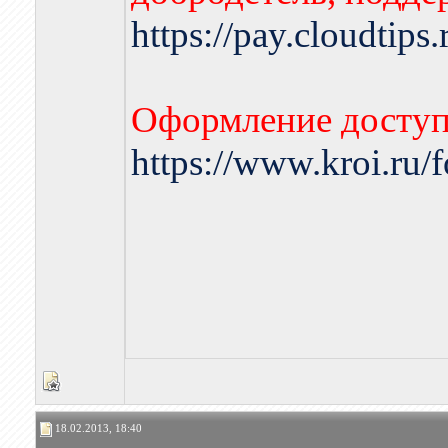
https://pay.cloudtips
Оформление доступа
https://www.kroi.ru
18.02.2013, 18:40