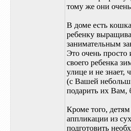
тому же они очень
В доме есть кошк
ребенку выращиват
занимательным за
Это очень просто 
своего ребенка зи
улице и не знает, 
(с Вашей небольш
подарить их Вам, 
Кроме того, детям
аппликации из сух
подготовить необ