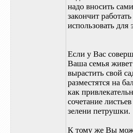
надо вносить сами
закончит работать
использовать для 
Если у Вас соверш
Ваша семья живет 
вырастить свой са
разместятся на ба
как привлекательн
сочетание листьев
зелени петрушки.
К тому же Вы може