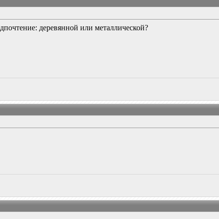
едпочтение: деревянной или металлической?