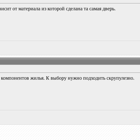
исит от материала из которой сделана та самая дверь.
 компонентов жилья. К выбору нужно подходить скрупулезно.