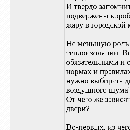
И твердо запомнит
подвержены короб
жару в городской 
Не меньшую роль 
теплоизоляции. Вс
обязательными и 
нормах и правила
нужно выбирать д
воздушного шума"
От чего же зависят
двери?
Во-первых, из чег