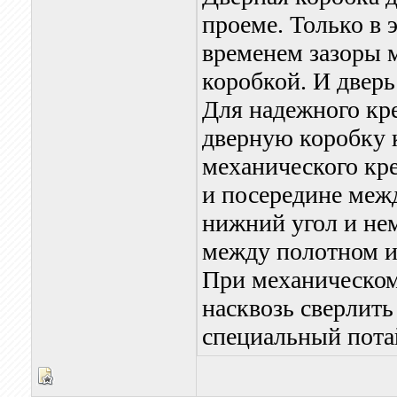
проеме. Только в 
временем зазоры 
коробкой. И дверь
Для надежного кр
дверную коробку 
механического кре
и посередине межд
нижний угол и не
между полотном и 
При механическом
насквозь сверлить
специальный пота