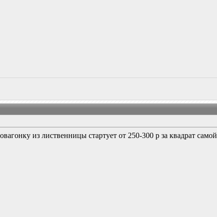
овагонку из лиственницы стартует от 250-300 р за квадрат самой