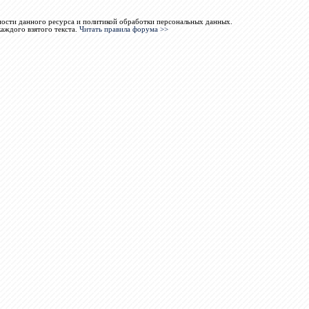
ости данного ресурса и политикой обработки персональных данных.
каждого взятого текста.
Читать правила форума >>