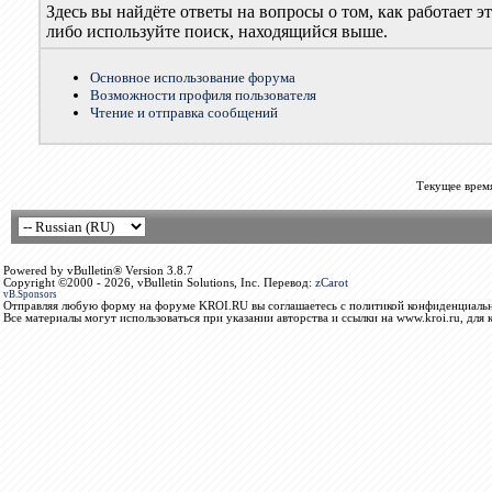
Здесь вы найдёте ответы на вопросы о том, как работает
либо используйте поиск, находящийся выше.
Основное использование форума
Возможности профиля пользователя
Чтение и отправка сообщений
Текущее врем
Powered by vBulletin® Version 3.8.7
Copyright ©2000 - 2026, vBulletin Solutions, Inc. Перевод:
zCarot
vB.Sponsors
Отправляя любую форму на форуме KROI.RU вы соглашаетесь с политикой конфиденциальн
Все материалы могут использоваться при указании авторства и ссылки на www.kroi.ru, для 