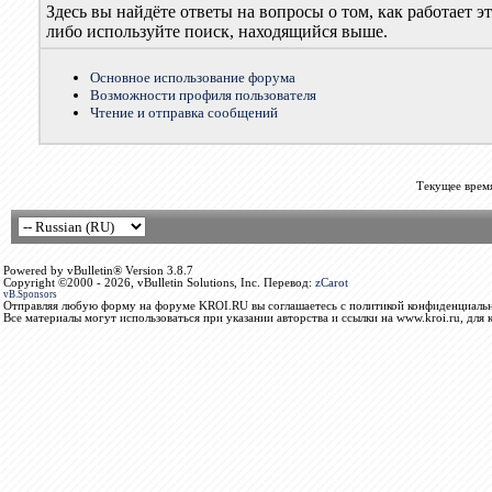
Здесь вы найдёте ответы на вопросы о том, как работает
либо используйте поиск, находящийся выше.
Основное использование форума
Возможности профиля пользователя
Чтение и отправка сообщений
Текущее врем
Powered by vBulletin® Version 3.8.7
Copyright ©2000 - 2026, vBulletin Solutions, Inc. Перевод:
zCarot
vB.Sponsors
Отправляя любую форму на форуме KROI.RU вы соглашаетесь с политикой конфиденциальн
Все материалы могут использоваться при указании авторства и ссылки на www.kroi.ru, для 